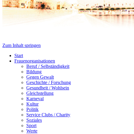
Zum Inhalt springen
Start
Frauenorganisationen
Beruf / Selbständigkeit
Bildung
Gegen Gewalt
Geschichte / Forschung
Gesundheit / Wohlsein
Gleichstellung
Karneval
Kultur
Politik
Service Clubs / Charity
Soziales
Sport
Werte