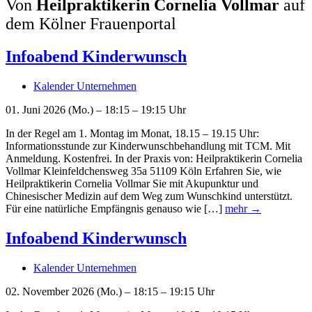
Von
Heilpraktikerin Cornelia Vollmar
auf
dem Kölner Frauenportal
Infoabend Kinderwunsch
Kalender Unternehmen
01. Juni 2026 (Mo.) – 18:15 – 19:15 Uhr
In der Regel am 1. Montag im Monat, 18.15 – 19.15 Uhr:
Informationsstunde zur Kinderwunschbehandlung mit TCM. Mit
Anmeldung. Kostenfrei. In der Praxis von: Heilpraktikerin Cornelia
Vollmar Kleinfeldchensweg 35a 51109 Köln Erfahren Sie, wie
Heilpraktikerin Cornelia Vollmar Sie mit Akupunktur und
Chinesischer Medizin auf dem Weg zum Wunschkind unterstützt.
Für eine natürliche Empfängnis genauso wie […]
mehr →
Infoabend Kinderwunsch
Kalender Unternehmen
02. November 2026 (Mo.) – 18:15 – 19:15 Uhr