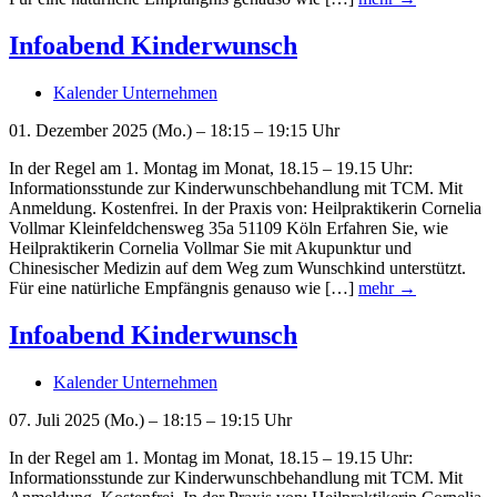
Infoabend Kinderwunsch
Kalender Unternehmen
01. Dezember 2025 (Mo.) – 18:15 – 19:15 Uhr
In der Regel am 1. Montag im Monat, 18.15 – 19.15 Uhr:
Informationsstunde zur Kinderwunschbehandlung mit TCM. Mit
Anmeldung. Kostenfrei. In der Praxis von: Heilpraktikerin Cornelia
Vollmar Kleinfeldchensweg 35a 51109 Köln Erfahren Sie, wie
Heilpraktikerin Cornelia Vollmar Sie mit Akupunktur und
Chinesischer Medizin auf dem Weg zum Wunschkind unterstützt.
Für eine natürliche Empfängnis genauso wie […]
mehr →
Infoabend Kinderwunsch
Kalender Unternehmen
07. Juli 2025 (Mo.) – 18:15 – 19:15 Uhr
In der Regel am 1. Montag im Monat, 18.15 – 19.15 Uhr:
Informationsstunde zur Kinderwunschbehandlung mit TCM. Mit