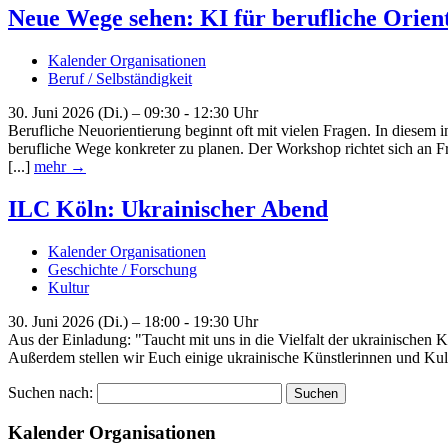
Neue Wege sehen: KI für berufliche Orien
Kalender Organisationen
Beruf / Selbständigkeit
30. Juni 2026 (Di.) – 09:30 - 12:30 Uhr
Berufliche Neuorientierung beginnt oft mit vielen Fragen. In diesem
berufliche Wege konkreter zu planen. Der Workshop richtet sich an Fr
[...]
mehr →
ILC Köln: Ukrainischer Abend
Kalender Organisationen
Geschichte / Forschung
Kultur
30. Juni 2026 (Di.) – 18:00 - 19:30 Uhr
Aus der Einladung: "Taucht mit uns in die Vielfalt der ukrainischen 
Außerdem stellen wir Euch einige ukrainische Künstlerinnen und Ku
Suchen nach:
Kalender Organisationen