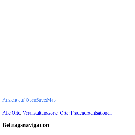
Ansicht auf OpenStreetMap
Alle Orte
,
Veranstaltungsorte
,
Orte: Frauenorganisationen
Beitragsnavigation