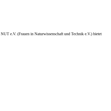
 e.V. (Frauen in Naturwissenschaft und Technik e.V.) bietet