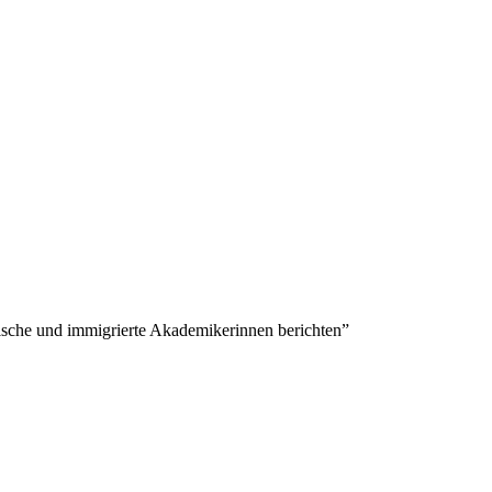
sche und immigrierte Akademikerinnen berichten”