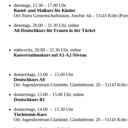
dienstags, 15.30 – 17.00 Uhr
Bastel- und Malkurs für Kinder
Ort: Parea Gemeinschaftsraum, Josefstr. 64 – 51143 Köln (Por
dienstags, 20.00 – 21.30 Uhr, online
A0-Deutschkurs für Frauen in der Türkei
mittwochs, 20.00 – 21.30 Uhr, online
Konversationskurs auf A1-A2-Niveau
donnerstags, 13.00 – 15.00 Uhr
Deutschkurs A0
Ort: Jugendzentrum Glashütte, Glashüttenstr. 20 – 51143 Köln
donnerstags, 13.00 – 15.00 Uhr, online
Deutschkurs B1
donnerstags, 14.00 – 15.30 Uhr
Tischtennis-Kurs
Ort: Jugendzentrum Glashütte, Glashüttenstr. 20 – 51143 Köln