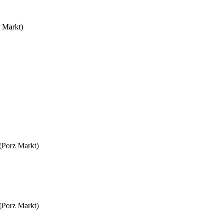
z Markt)
 (Porz Markt)
 (Porz Markt)