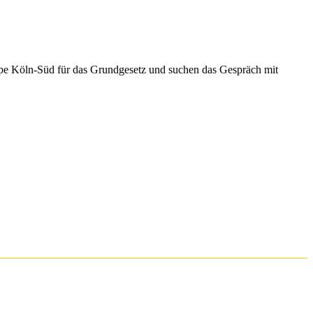
e Köln-Süd für das Grundgesetz und suchen das Gespräch mit