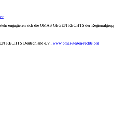
ve
 Aposteln engagieren sich die OMAS GEGEN RECHTS der Regionalgrupp
 RECHTS Deutschland e.V.,
www.omas-gegen-rechts.org