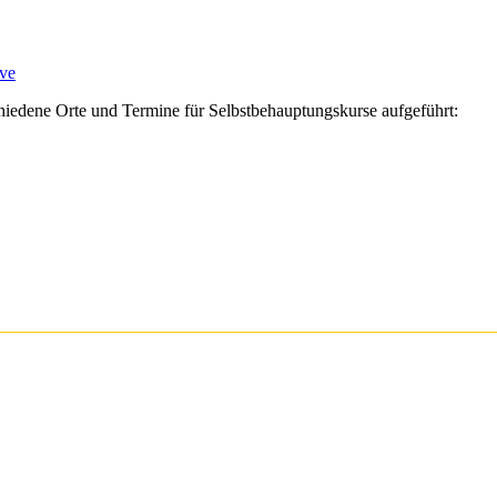
ve
iedene Orte und Termine für Selbstbehauptungskurse aufgeführt: