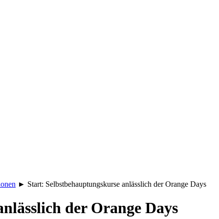
ionen
►
Start: Selbstbehauptungskurse anlässlich der Orange Days
anlässlich der Orange Days