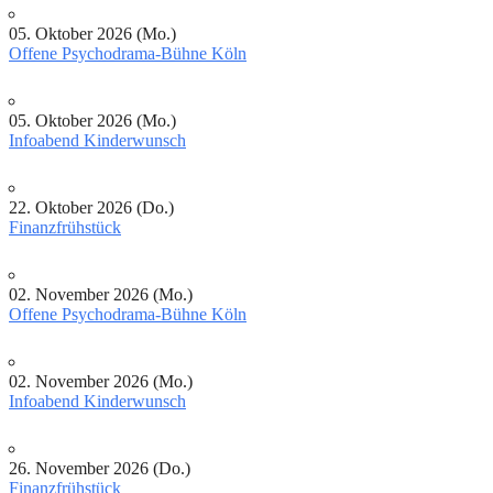
05. Oktober 2026 (Mo.)
Offene Psychodrama-Bühne Köln
05. Oktober 2026 (Mo.)
Infoabend Kinderwunsch
22. Oktober 2026 (Do.)
Finanzfrühstück
02. November 2026 (Mo.)
Offene Psychodrama-Bühne Köln
02. November 2026 (Mo.)
Infoabend Kinderwunsch
26. November 2026 (Do.)
Finanzfrühstück