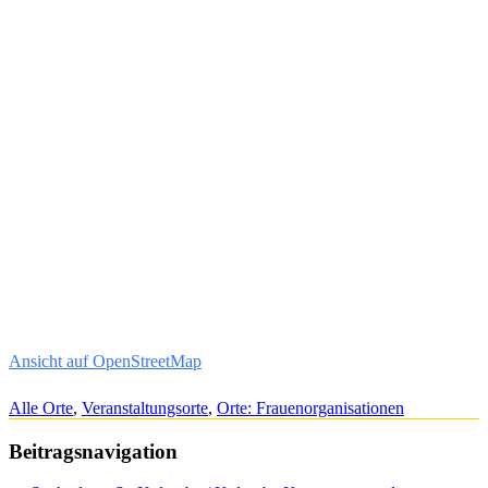
Ansicht auf OpenStreetMap
Alle Orte
,
Veranstaltungsorte
,
Orte: Frauenorganisationen
Beitragsnavigation