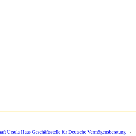
aft
Ursula Haas Geschäftsstelle für Deutsche Vermögensberatung
→