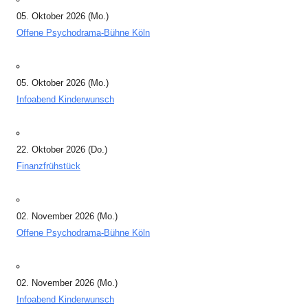
05. Oktober 2026 (Mo.)
Offene Psychodrama-Bühne Köln
05. Oktober 2026 (Mo.)
Infoabend Kinderwunsch
22. Oktober 2026 (Do.)
Finanzfrühstück
02. November 2026 (Mo.)
Offene Psychodrama-Bühne Köln
02. November 2026 (Mo.)
Infoabend Kinderwunsch