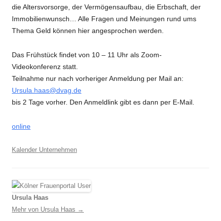
die Altersvorsorge, der Vermögensaufbau, die Erbschaft, der
Immobilienwunsch… Alle Fragen und Meinungen rund ums
Thema Geld können hier angesprochen werden.
Das Frühstück findet von 10 – 11 Uhr als Zoom-
Videokonferenz statt.
Teilnahme nur nach vorheriger Anmeldung per Mail an:
Ursula.haas@dvag.de
bis 2 Tage vorher. Den Anmeldlink gibt es dann per E-Mail.
online
Kalender Unternehmen
Ursula Haas
Mehr von Ursula Haas
→