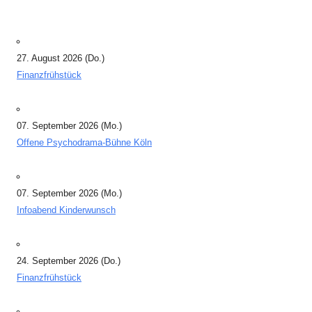
27. August 2026 (Do.)
Finanzfrühstück
07. September 2026 (Mo.)
Offene Psychodrama-Bühne Köln
07. September 2026 (Mo.)
Infoabend Kinderwunsch
24. September 2026 (Do.)
Finanzfrühstück