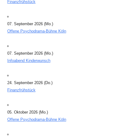
Finanzfrühstück
07. September 2026 (Mo.)
Offene Psychodrama-Bühne Köln
07. September 2026 (Mo.)
Infoabend Kinderwunsch
24. September 2026 (Do.)
Finanzfrühstück
05. Oktober 2026 (Mo.)
Offene Psychodrama-Bühne Köln