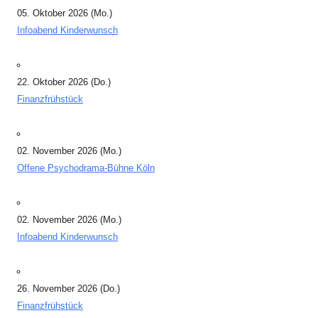
05. Oktober 2026 (Mo.)
Infoabend Kinderwunsch
22. Oktober 2026 (Do.)
Finanzfrühstück
02. November 2026 (Mo.)
Offene Psychodrama-Bühne Köln
02. November 2026 (Mo.)
Infoabend Kinderwunsch
26. November 2026 (Do.)
Finanzfrühstück