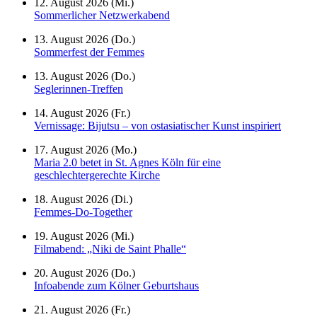
12. August 2026 (Mi.)
Sommerlicher Netzwerkabend
13. August 2026 (Do.)
Sommerfest der Femmes
13. August 2026 (Do.)
Seglerinnen-Treffen
14. August 2026 (Fr.)
Vernissage: Bijutsu – von ostasiatischer Kunst inspiriert
17. August 2026 (Mo.)
Maria 2.0 betet in St. Agnes Köln für eine
geschlechtergerechte Kirche
18. August 2026 (Di.)
Femmes-Do-Together
19. August 2026 (Mi.)
Filmabend: „Niki de Saint Phalle“
20. August 2026 (Do.)
Infoabende zum Kölner Geburtshaus
21. August 2026 (Fr.)