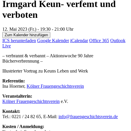
Irmgard Keun- verfemt und
verboten
12. Mai 2023 (Fr.) - 19:30 - 21:00 Uhr
Zum Kalender hinzufügen
ICS herunterladen
Google Kalender
iCalendar
Office 365
Outlook
Live
– verbrannt & verbannt – Aktionswoche 90 Jahre
Bücherverbrennung –
Illustrierter Vortrag zu Keuns Leben und Werk
Referentin:
Ina Hoerner,
Kölner Frauengeschichtsverein
Veranstalterin:
Kölner Frauengeschichtsverein
e.V.
Kontakt:
Tel.: 0221 / 24 82 65, E-Mail:
info@frauengeschichtsverein.de
Kosten / Anmeldung: