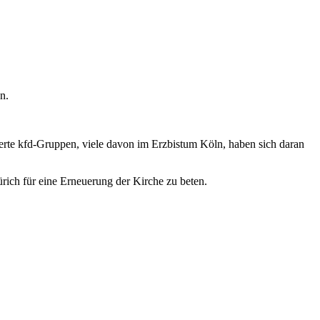
n.
rte kfd-Gruppen, viele davon im Erzbistum Köln, haben sich daran
rich für eine Erneuerung der Kirche zu beten.