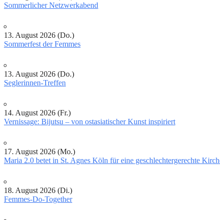
Sommerlicher Netzwerkabend
13. August 2026 (Do.)
Sommerfest der Femmes
13. August 2026 (Do.)
Seglerinnen-Treffen
14. August 2026 (Fr.)
Vernissage: Bijutsu – von ostasiatischer Kunst inspiriert
17. August 2026 (Mo.)
Maria 2.0 betet in St. Agnes Köln für eine geschlechtergerechte Kirch
18. August 2026 (Di.)
Femmes-Do-Together