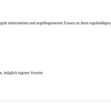
egeln interessierten und segelbegeisterten Frauen zu ihren regelmäßi
, lediglich eigener Verzehr.