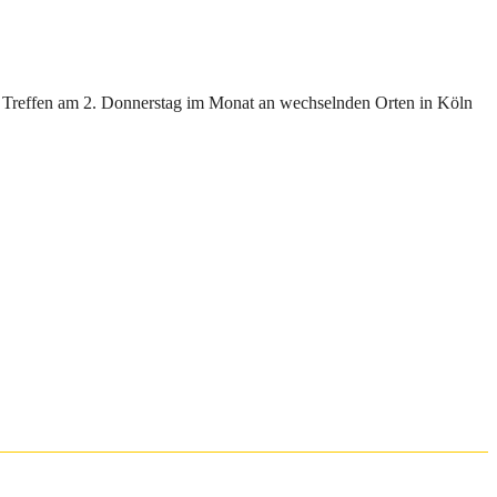
gen Treffen am 2. Donnerstag im Monat an wechselnden Orten in Köln