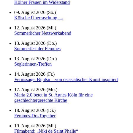
Kölner Frauen im Widerstand
09. August 2026 (So.)
Kölsche Überraschung …
12. August 2026 (Mi.)
Sommerlicher Netzwerkabend
13. August 2026 (Do.)
Sommerfest der Femmes
13. August 2026 (Do.)
Seglerinnen-Treffen
14. August 2026 (Fr.)
Vernissage: Bijutsu – von ostasiatischer Kunst inspiriert
17. August 2026 (Mo.)
Maria 2.0 betet in St. Agnes Köln für eine
geschlechtergerechte Kirche
18. August 2026 (Di.)
Femmes-Do-Together
19. August 2026 (Mi.)
Filmabend: „Niki de Saint Phalle“