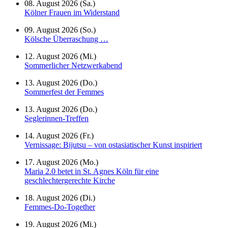
08. August 2026 (Sa.)
Kölner Frauen im Widerstand
09. August 2026 (So.)
Kölsche Überraschung …
12. August 2026 (Mi.)
Sommerlicher Netzwerkabend
13. August 2026 (Do.)
Sommerfest der Femmes
13. August 2026 (Do.)
Seglerinnen-Treffen
14. August 2026 (Fr.)
Vernissage: Bijutsu – von ostasiatischer Kunst inspiriert
17. August 2026 (Mo.)
Maria 2.0 betet in St. Agnes Köln für eine
geschlechtergerechte Kirche
18. August 2026 (Di.)
Femmes-Do-Together
19. August 2026 (Mi.)