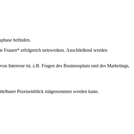
gsphase befinden.
wie Frauen* erfolgreich netzwerken. Anschließend werden
von Interesse ist, z.B. Fragen des Businessplans und des Marketings,
mittelbarer Praxiseinblick mitgenommen werden kann.