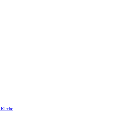
e Kirche